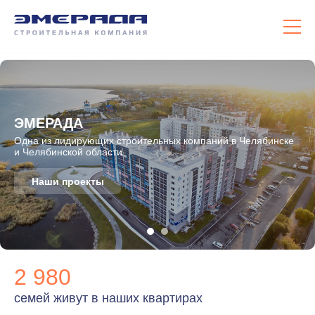
ЭМЕРАДА
Одна из лидирующих строительных компаний в Челябинске
и Челябинской области
Наши проекты
2 980
семей живут в наших квартирах