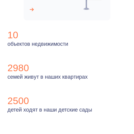
10
объектов недвижимости
2980
семей живут в наших квартирах
2500
детей ходят в наши детские сады