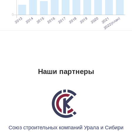
Наши партнеры
Союз строительных компаний Урала и Сибири