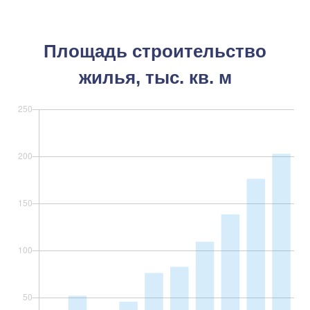
Площадь строительство
жилья, тыс. кв. м