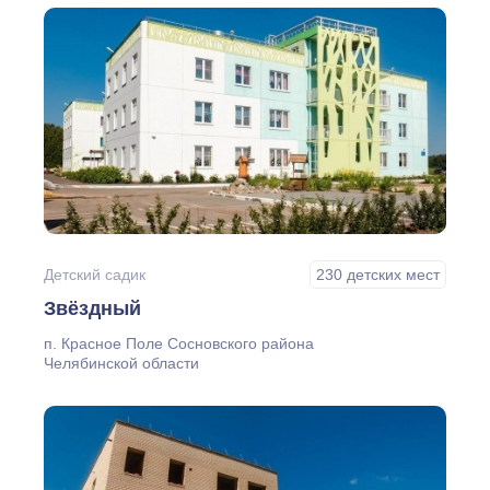
Детский садик
230 детских мест
Звёздный
п. Красное Поле Сосновского района
Челябинской области