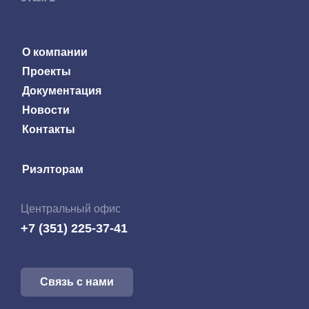
О компании
Проекты
Документация
Новости
Контакты
Риэлторам
Центральный офис
+7 (351) 225-37-41
Связь с нами