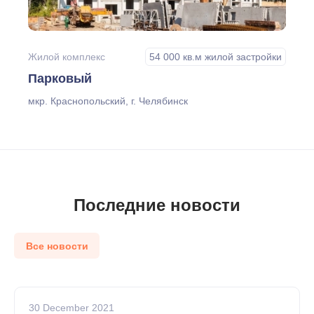
Жилой комплекс
54 000 кв.м жилой застройки
Парковый
мкр. Краснопольский, г. Челябинск
Последние новости
Все новости
30 December 2021