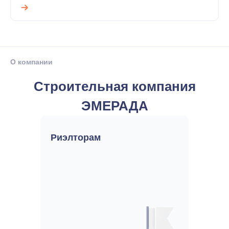
О компании
Строительная компания
ЭМЕРАДА
Риэлторам