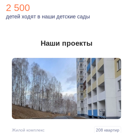
2 500
детей ходят в наши детские сады
Наши проекты
Жилой комплекс
208 квартир