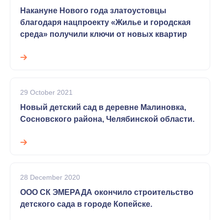
Накануне Нового года златоустовцы
благодаря нацпроекту «Жилье и городская
среда» получили ключи от новых квартир
29 October 2021
Новый детский сад в деревне Малиновка,
Сосновского района, Челябинской области.
28 December 2020
ООО СК ЭМЕРАДА окончило строительство
детского сада в городе Копейске.